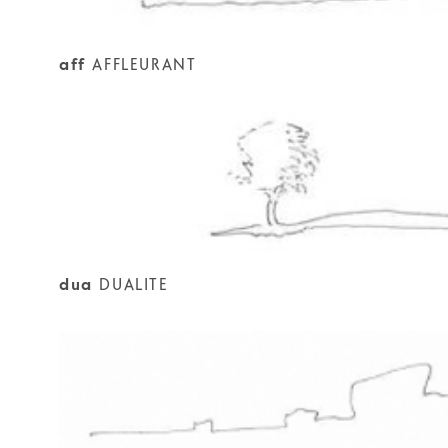
aff
AFFLEURANT
dua
DUALITE