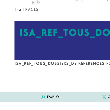
tra
TRACES
ISA_REF_TOUS_DOSSIERS_DE REFERENCES
PO
EMPLOI