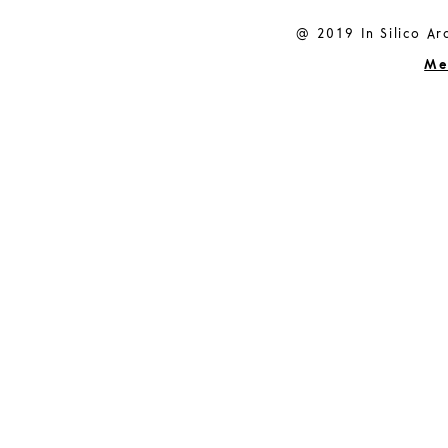
@ 2019 In Silico Arc
Me