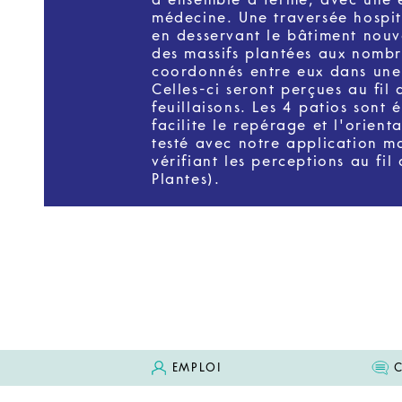
médecine. Une traversée hospita
en desservant le bâtiment nouv
des massifs plantées aux nombre
coordonnés entre eux dans une
Celles-ci seront perçues au fil
feuillaisons. Les 4 patios son
facilite le repérage et l'orient
testé avec notre application m
vérifiant les perceptions au fil
Plantes).
EMPLOI