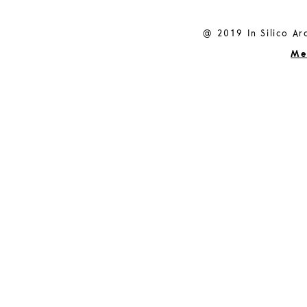
@ 2019 In Silico Arc
Me