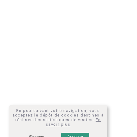
En poursuivant votre navigation, vous
acceptez le dépôt de cookies destinés à
réaliser des statistiques de visites.
En
savoir plus
Accepter
S'opposer