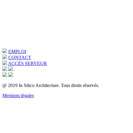
EMPLOI
CONTACT
ACCÈS SERVEUR
@ 2019 In Silico Architecture. Tous droits réservés.
Mentions légales