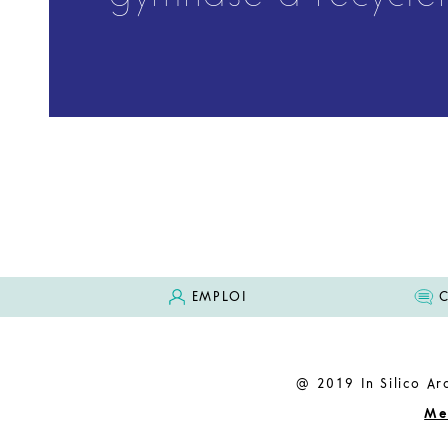
EMPLOI
@ 2019 In Silico Arc
Me